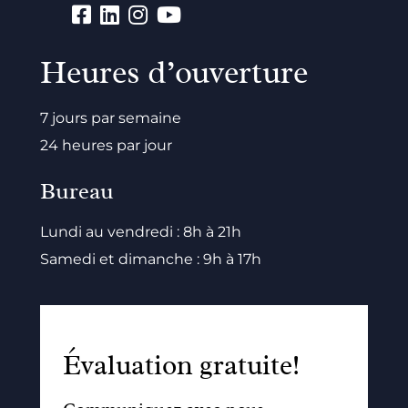
Heures d’ouverture
7 jours par semaine
24 heures par jour
Bureau
Lundi au vendredi : 8h à 21h
Samedi et dimanche : 9h à 17h
Évaluation gratuite!