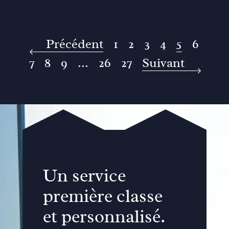
Précédent
1
2
3
4
5
6
7
8
9
...
26
27
Suivant
Un service
première classe
et personnalisé.