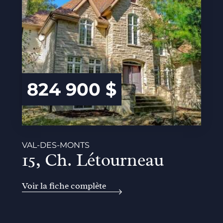
824 900 $
VAL-DES-MONTS
15, Ch. Létourneau
Voir la fiche complète