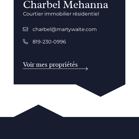
Charbel Mehanna
Courtier immobilier résidentiel
charbel@martywaite.com
819-230-0996
Voir mes propriétés