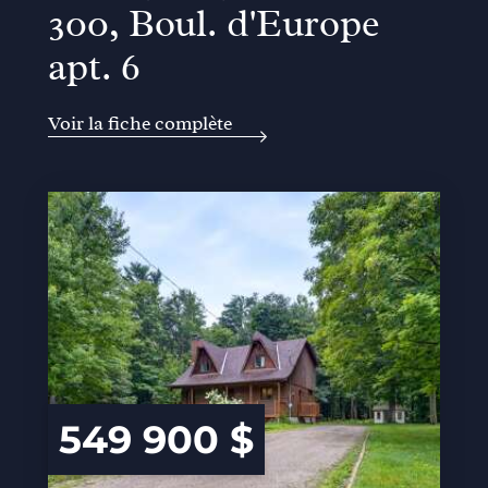
300, Boul. d'Europe
apt. 6
Voir la fiche complète
549 900 $