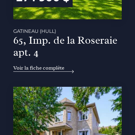
GATINEAU (HULL)
65, Imp. de la Roseraie
apt. 4
Voir la fiche complète