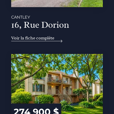
CANTLEY
16, Rue Dorion
Voir la fiche complète
274 900 $