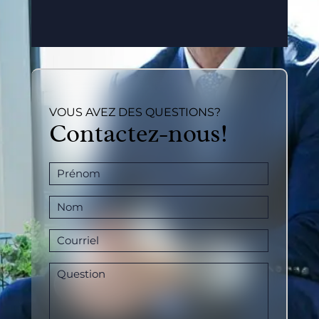
VOUS AVEZ DES QUESTIONS?
Contactez-nous!