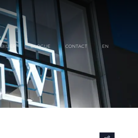
BILIER
BLOGUE
CONTACT
EN