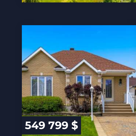
549 799 $