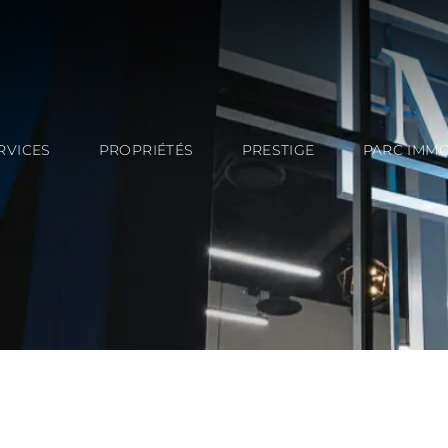
RVICES
PROPRIÉTÉS
PRESTIGE
PARC IMMO