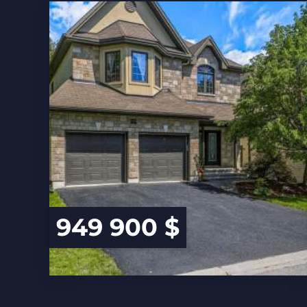
949 900 $