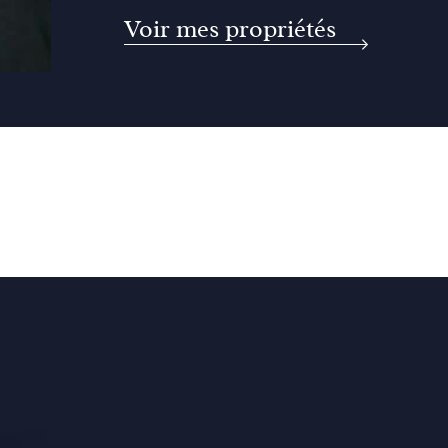
Voir mes propriétés