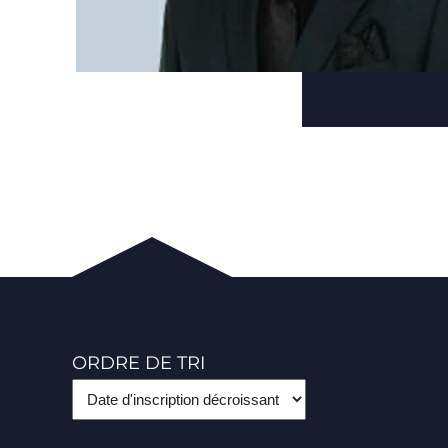
ORDRE DE TRI