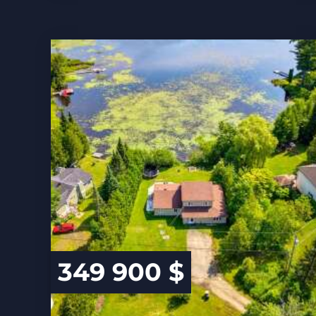
349 900 $