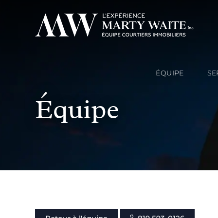
ÉQUIPE
SE
Équipe