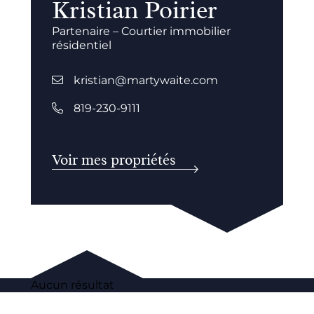
Kristian Poirier
Partenaire – Courtier immobilier
résidentiel
kristian@martywaite.com
819-230-9111
Voir mes propriétés
Aucun résultat