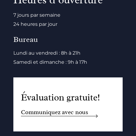
7 jours par semaine
24 heures par jour
Bureau
Lundi au vendredi : 8h à 21h
Samedi et dimanche : 9h à 17h
Évaluation gratuite!
Communiquez avec nous