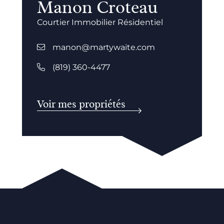
Manon Croteau
Courtier Immobilier Résidentiel
manon@martywaite.com
(819) 360-4477
Voir mes propriétés