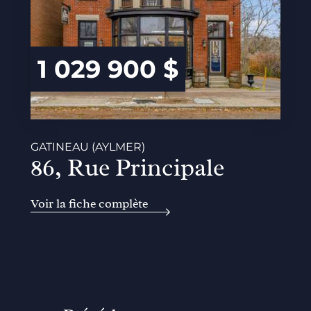
1 029 900 $
GATINEAU (AYLMER)
86, Rue Principale
Voir la fiche complète