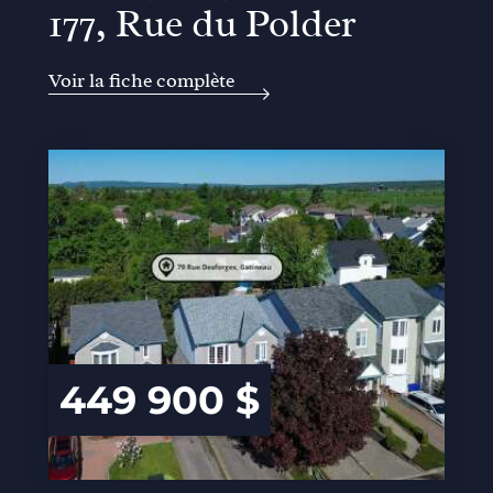
177, Rue du Polder
Voir la fiche complète
449 900 $