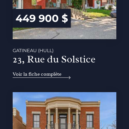
449 900 $
GATINEAU (HULL)
23, Rue du Solstice
Voir la fiche complète