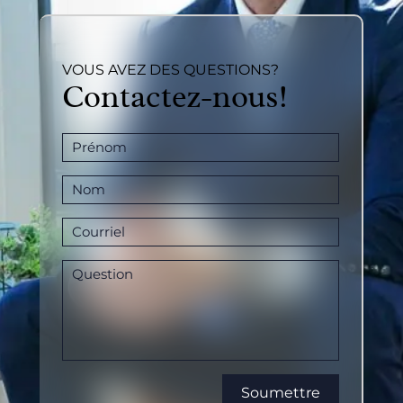
VOUS AVEZ DES QUESTIONS?
Contactez-nous!