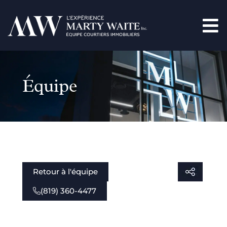
Équipe
Retour à l'équipe
(819) 360-4477