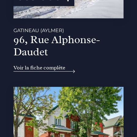
GATINEAU (AYLMER)
96, Rue Alphonse-
Daudet
Voir la fiche complète