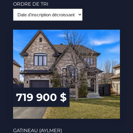
ORDRE DE TRI
719 900 $
GATINEAU (AYLMER)