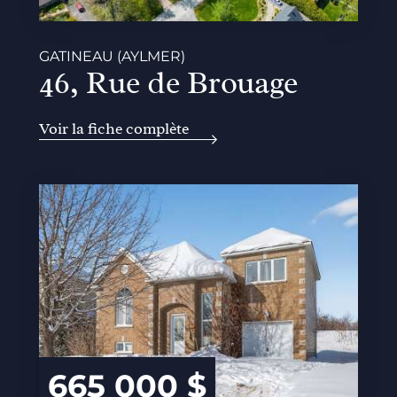
GATINEAU (AYLMER)
46, Rue de Brouage
Voir la fiche complète
665 000 $