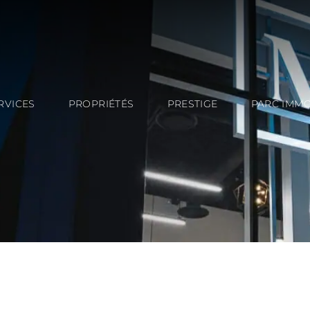
RVICES
PROPRIÉTÉS
PRESTIGE
PARC IMMO