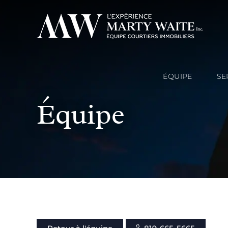
ÉQUIPE
SE
Équipe