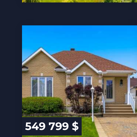
549 799 $