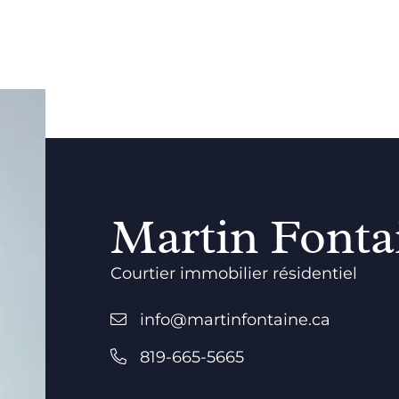
Martin Fonta
Courtier immobilier résidentiel
info@martinfontaine.ca
819-665-5665