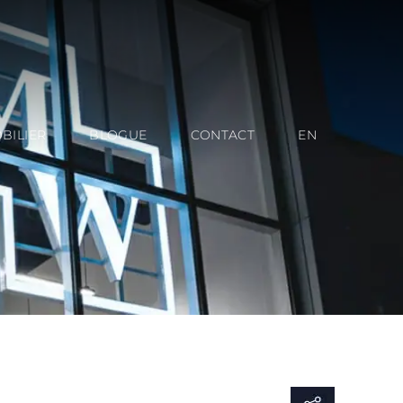
BILIER
BLOGUE
CONTACT
EN