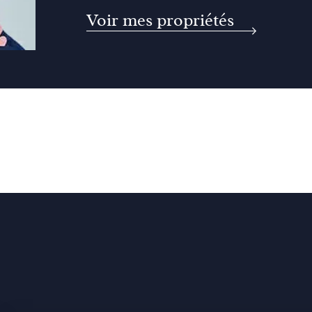
Voir mes propriétés