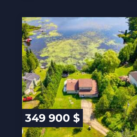
349 900 $