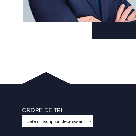
ORDRE DE TRI