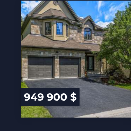
949 900 $