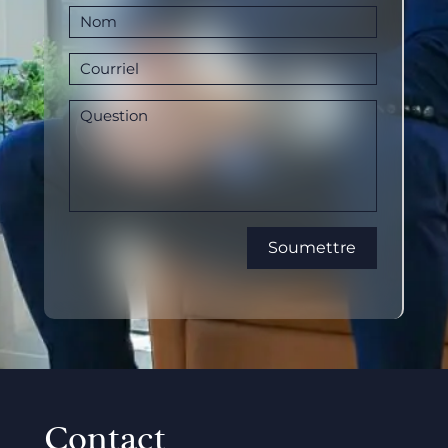
Contact