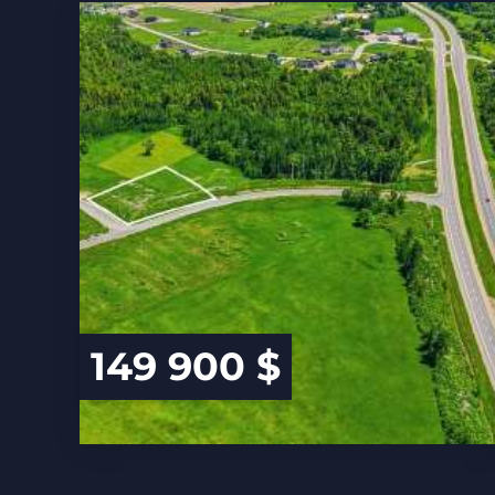
149 900 $