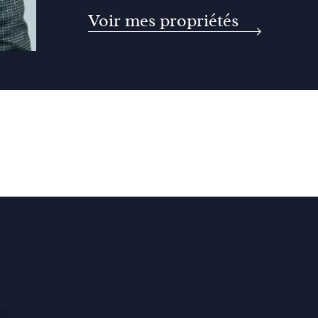
Voir mes propriétés