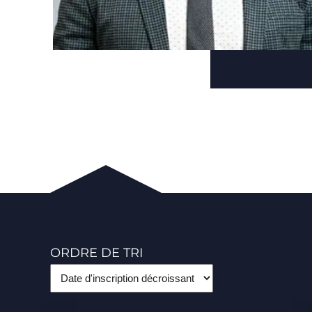
ORDRE DE TRI