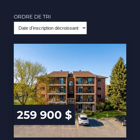
ORDRE DE TRI
259 900 $