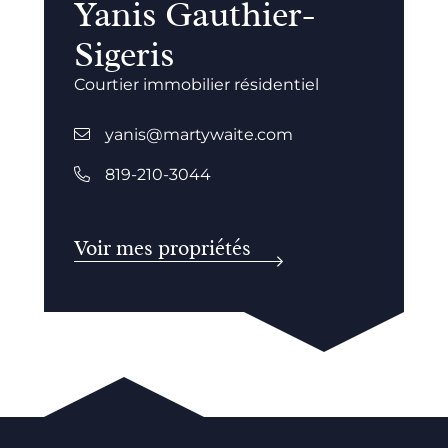
Yanis Gauthier-
Sigeris
Courtier immobilier résidentiel
yanis@martywaite.com
819-210-3044
Voir mes propriétés