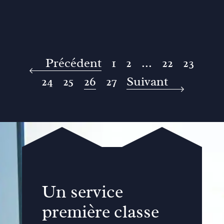
Précédent
1
2
...
22
23
24
25
26
27
Suivant
Un service
première classe