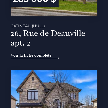
GATINEAU (HULL)
26, Rue de Deauville
apt. 2
Voir la fiche complète