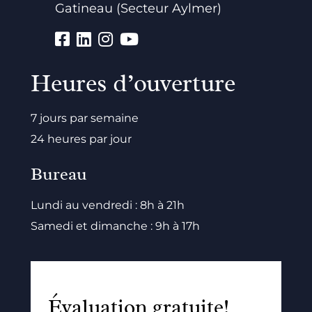
Gatineau (Secteur Aylmer)
Heures d’ouverture
7 jours par semaine
24 heures par jour
Bureau
Lundi au vendredi : 8h à 21h
Samedi et dimanche : 9h à 17h
Évaluation gratuite!