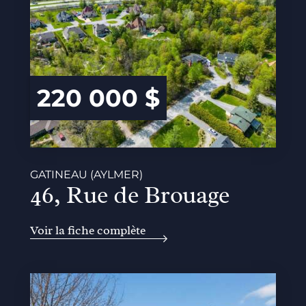
220 000 $
GATINEAU (AYLMER)
46, Rue de Brouage
Voir la fiche complète