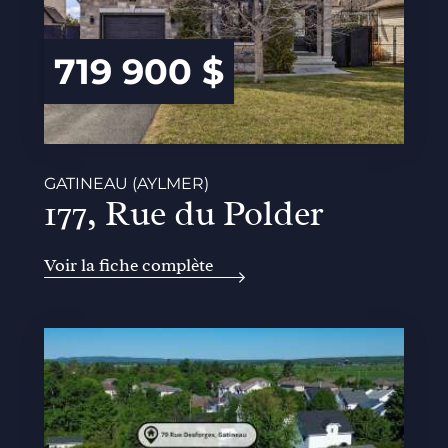
719 900 $
GATINEAU (AYLMER)
177, Rue du Polder
Voir la fiche complète