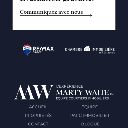
Communiquez avec nous
ACCUEIL
ÉQUIPE
PROPRIÉTÉS
PARC IMMOBILIER
CONTACT
BLOGUE