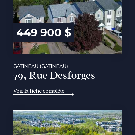
449 900 $
GATINEAU (GATINEAU)
79, Rue Desforges
Voir la fiche complète