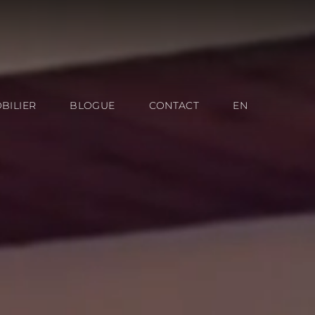
BILIER
BLOGUE
CONTACT
EN