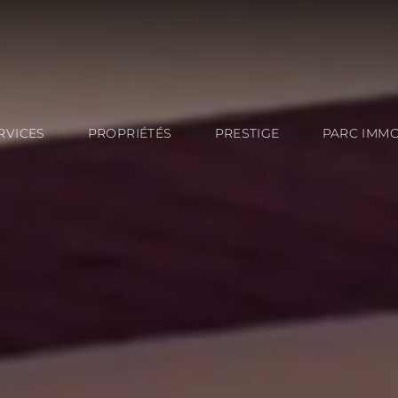
RVICES
PROPRIÉTÉS
PRESTIGE
PARC IMMO