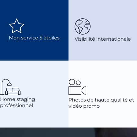
Mon service 5 étoiles
Visibilité internationale
Home staging
Photos de haute qualité et
professionnel
vidéo promo