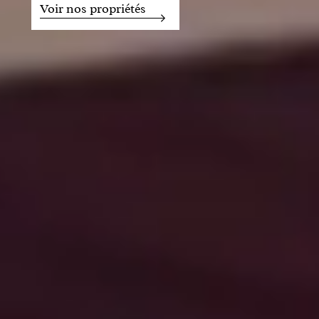
Voir nos propriétés