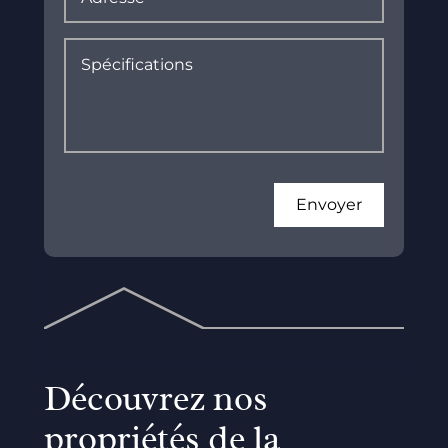
Découvrez nos
propriétés de la