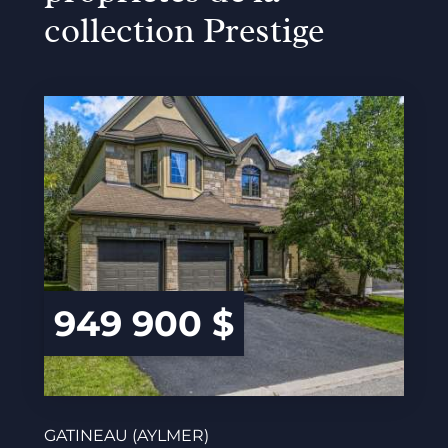
collection Prestige
949 900 $
GATINEAU (AYLMER)