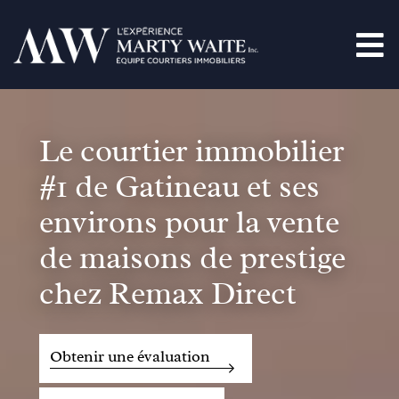
Le courtier immobilier
#1 de Gatineau et ses
environs pour la vente
de maisons de prestige
chez Remax Direct
Obtenir une évaluation