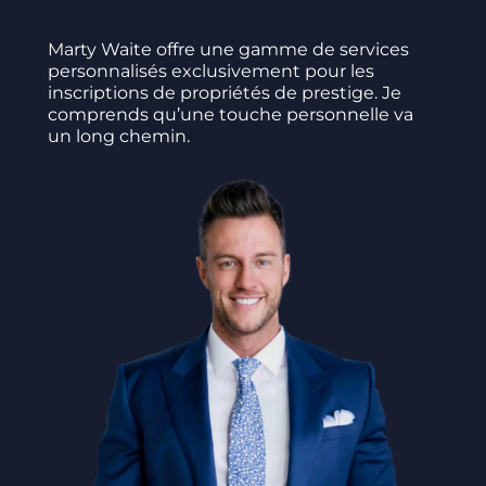
Marty Waite offre une gamme de services
personnalisés exclusivement pour les
inscriptions de propriétés de prestige. Je
comprends qu’une touche personnelle va
un long chemin.