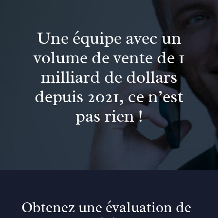
Une équipe avec un
volume de vente de 1
milliard de dollars
depuis 2021, ce n’est
pas rien !
Obtenez une évaluation de