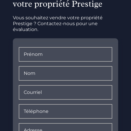
votre propriété Prestige
Vous souhaitez vendre votre propriété
Prestige ? Contactez-nous pour une
évaluation.