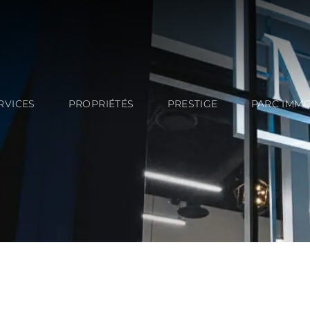
RVICES
PROPRIÉTÉS
PRESTIGE
PARC IMMO