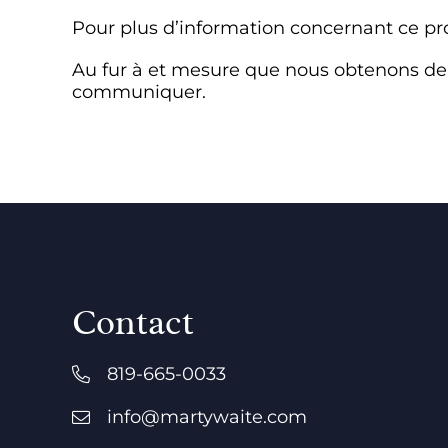
Pour plus d’information concernant ce p
Au fur à et mesure que nous obtenons de
communiquer.
Contact
819-665-0033
info@martywaite.com