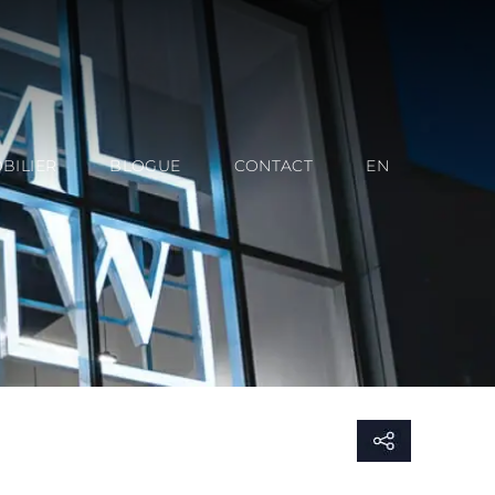
BILIER
BLOGUE
CONTACT
EN