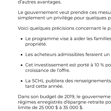
d’autres avantages.
Le gouvernement veut prendre ces mesures
simplement un privilège pour quelques pr
Voici quelques précisions concernant le
Le programme vise à aider les famille
propriété.
Les acheteurs admissibles feraient un 
Cet investissement est porté à 10 % po
croissance de l’offre.
La SCHL publiera des renseignements su
tard cette année.
Dans son budget de 2019, le gouvernement
régimes enregistrés d’épargne-retraite po
limite de 25 000 $ à 35 000 $.