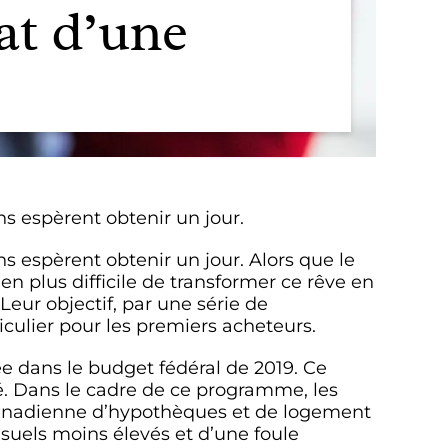
at d’une
 espèrent obtenir un jour.
espèrent obtenir un jour. Alors que le
en plus difficile de transformer ce rêve en
ur objectif, par une série de
iculier pour les premiers acheteurs.
e dans le budget fédéral de 2019. Ce
é. Dans le cadre de ce programme, les
 canadienne d’hypothèques et de logement
uels moins élevés et d’une foule