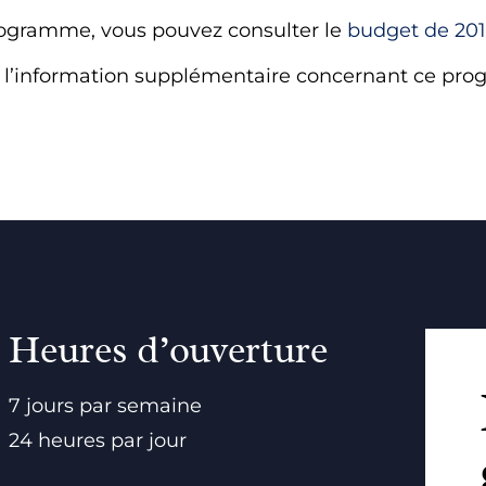
rogramme, vous pouvez consulter le
budget de 20
 l’information supplémentaire concernant ce prog
Heures d’ouverture
7 jours par semaine
24 heures par jour