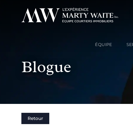
ÉQUIPE
SE
Blogue
Retour