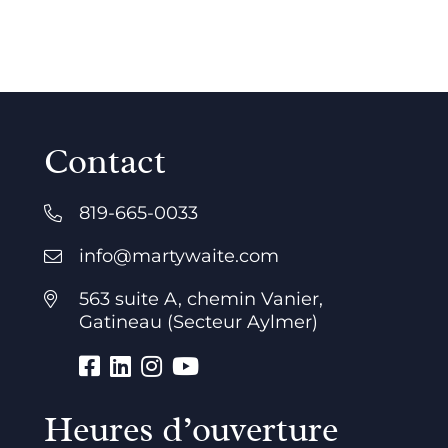
Contact
819-665-0033
info@martywaite.com
563 suite A, chemin Vanier,
Gatineau (Secteur Aylmer)
Heures d’ouverture