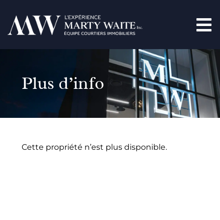
Plus d’info
Cette propriété n’est plus disponible.