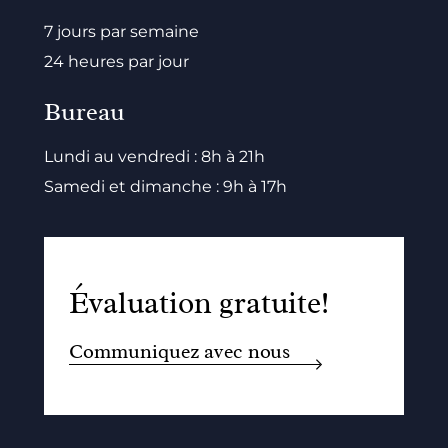
7 jours par semaine
24 heures par jour
Bureau
Lundi au vendredi : 8h à 21h
Samedi et dimanche : 9h à 17h
Évaluation gratuite!
Communiquez avec nous