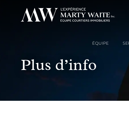
ÉQUIPE
SE
Plus d’info