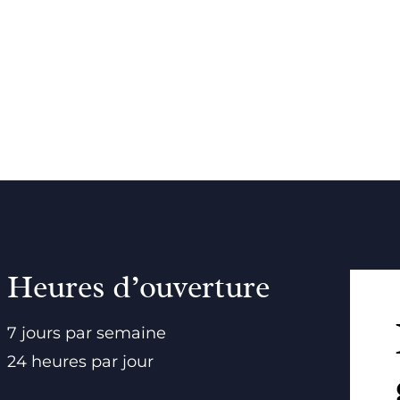
Heures d’ouverture
7 jours par semaine
24 heures par jour