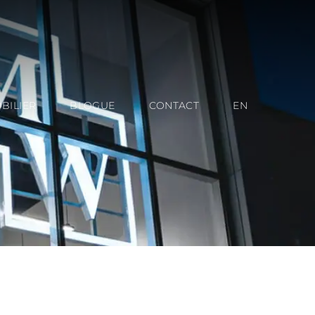
BILIER
BLOGUE
CONTACT
EN