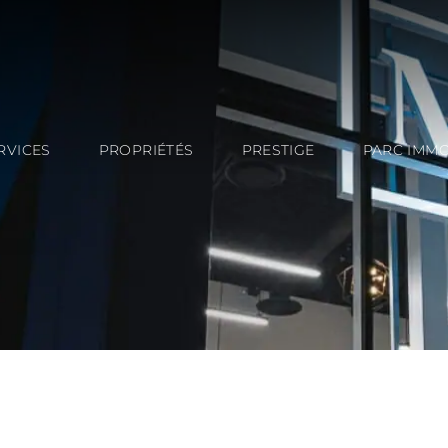
RVICES
PROPRIÉTÉS
PRESTIGE
PARC IMMO