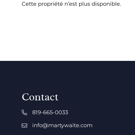
Cette propriété n’est plus disponible.
Contact
819-665-0033
info@martywaite.com