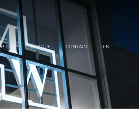
BILIER
BLOGUE
CONTACT
EN