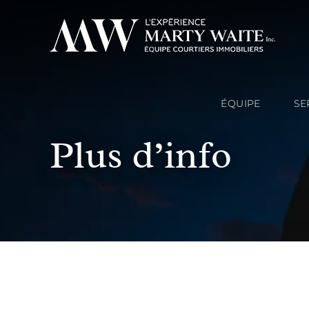
ÉQUIPE
SE
Plus d’info