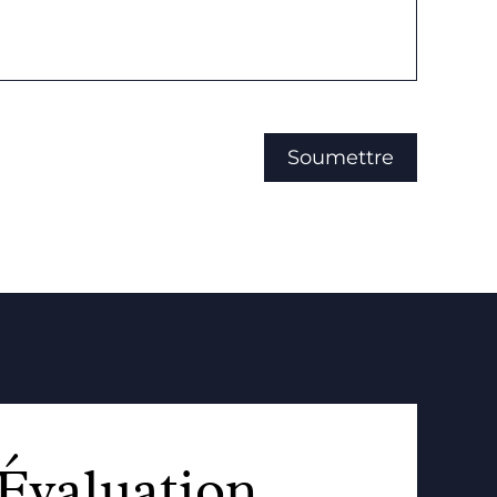
Évaluation