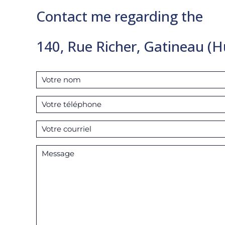
Contact me regarding the
140, Rue Richer, Gatineau (Hu