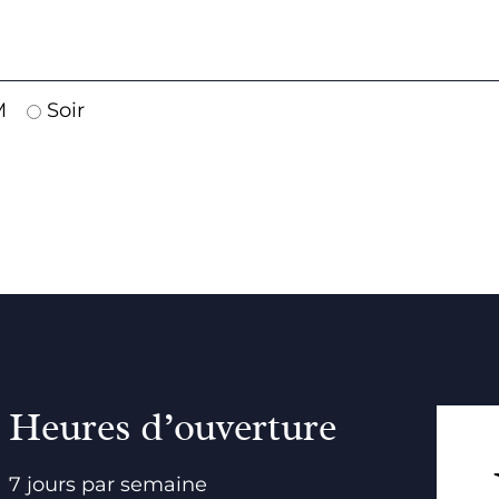
M
Soir
Heures d’ouverture
7 jours par semaine