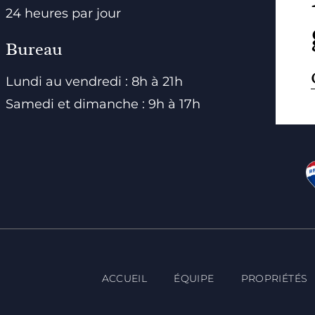
24 heures par jour
Bureau
Lundi au vendredi : 8h à 21h
Samedi et dimanche : 9h à 17h
ACCUEIL
ÉQUIPE
PROPRIÉTÉS