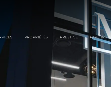
RVICES
PROPRIÉTÉS
PRESTIGE
PARC IMMO