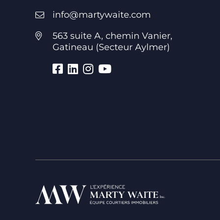
info@martywaite.com
563 suite A, chemin Vanier,
Gatineau (Secteur Aylmer)