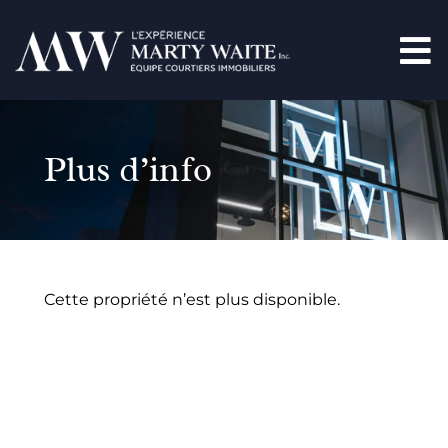
Plus d’info
Cette propriété n’est plus disponible.