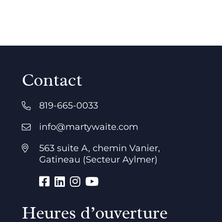
Contact
819-665-0033
info@martywaite.com
563 suite A, chemin Vanier,
Gatineau (Secteur Aylmer)
Heures d’ouverture