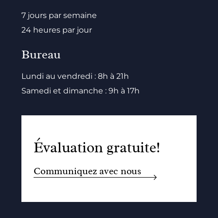
7 jours par semaine
24 heures par jour
Bureau
Lundi au vendredi : 8h à 21h
Samedi et dimanche : 9h à 17h
Évaluation gratuite!
Communiquez avec nous