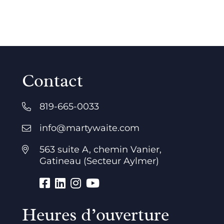
Contact
819-665-0033
info@martywaite.com
563 suite A, chemin Vanier,
Gatineau (Secteur Aylmer)
Heures d’ouverture