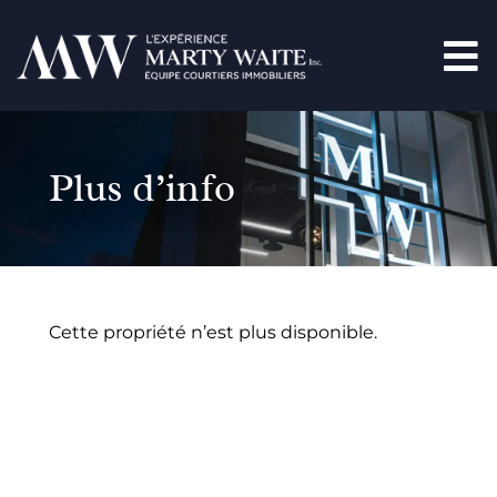
Plus d’info
Cette propriété n’est plus disponible.