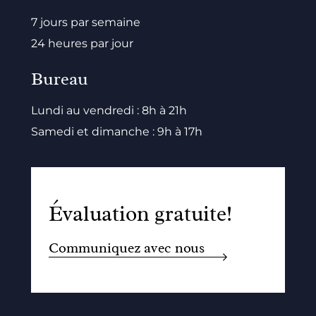
7 jours par semaine
24 heures par jour
Bureau
Lundi au vendredi : 8h à 21h
Samedi et dimanche : 9h à 17h
Évaluation gratuite!
Communiquez avec nous