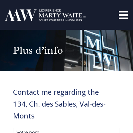
Plus d’info
Contact me regarding the
134, Ch. des Sables, Val-des-
Monts