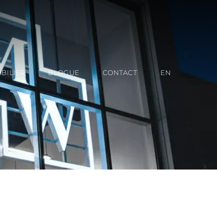
BILIER
BLOGUE
CONTACT
EN