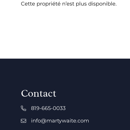
Cette propriété n’est plus disponible.
Contact
819-665-0033
info@martywaite.com