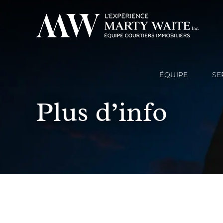
ÉQUIPE
SE
Plus d’info