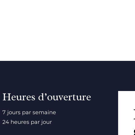
Heures d’ouverture
7 jours par semaine
24 heures par jour