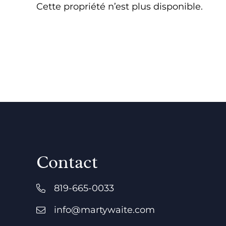
Cette propriété n’est plus disponible.
Contact
819-665-0033
info@martywaite.com