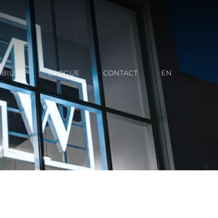
BILIER
BLOGUE
CONTACT
EN