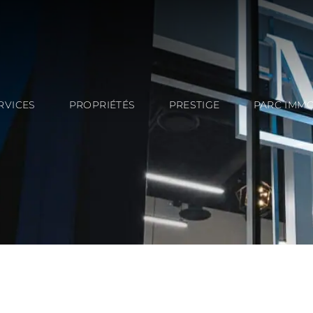
RVICES
PROPRIÉTÉS
PRESTIGE
PARC IMMO