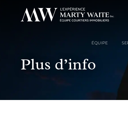
ÉQUIPE
SE
Plus d’info