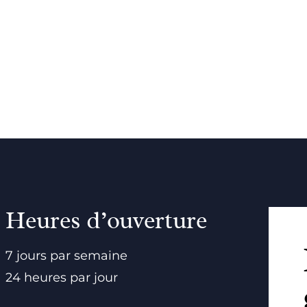
Heures d’ouverture
7 jours par semaine
24 heures par jour