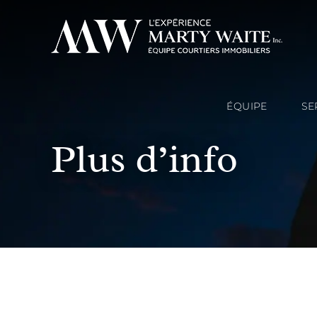
ÉQUIPE
SE
Plus d’info