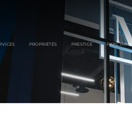
RVICES
PROPRIÉTÉS
PRESTIGE
PARC IMMO