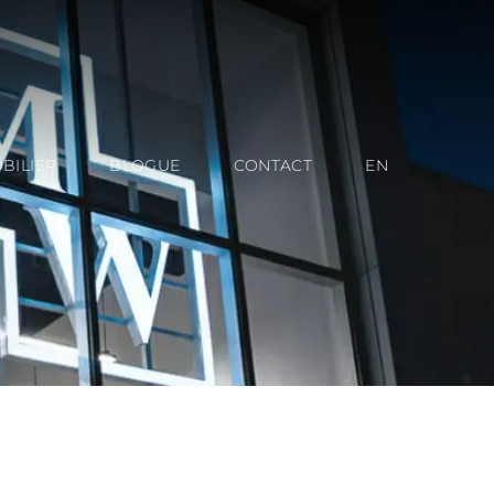
BILIER
BLOGUE
CONTACT
EN