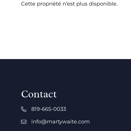
Cette propriété n’est plus disponible.
Contact
819-665-0033
info@martywaite.com