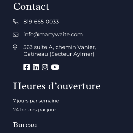
Contact
819-665-0033
info@martywaite.com
563 suite A, chemin Vanier,
Gatineau (Secteur Aylmer)
Heures d’ouverture
7 jours par semaine
24 heures par jour
Bureau