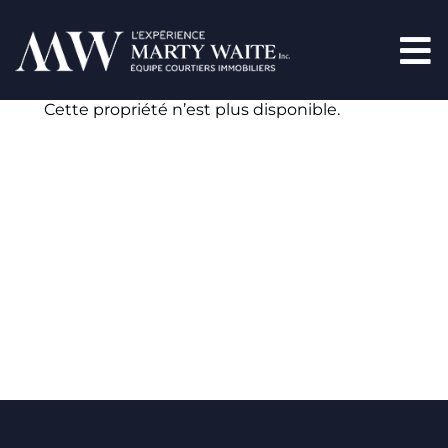
Cette propriété n’est plus disponible.