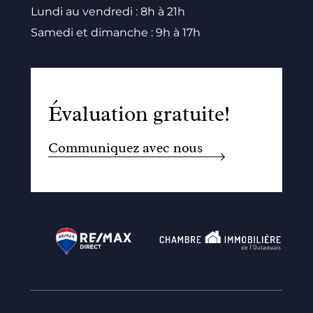
Lundi au vendredi : 8h à 21h
Samedi et dimanche : 9h à 17h
Évaluation gratuite!
Communiquez avec nous