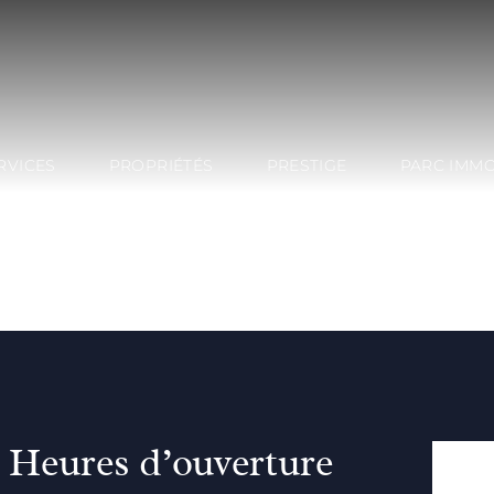
RVICES
PROPRIÉTÉS
PRESTIGE
PARC IMMO
Heures d’ouverture