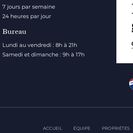
7 jours par semaine
24 heures par jour
Bureau
Lundi au vendredi : 8h à 21h
Samedi et dimanche : 9h à 17h
ACCUEIL
ÉQUIPE
PROPRIÉTÉS