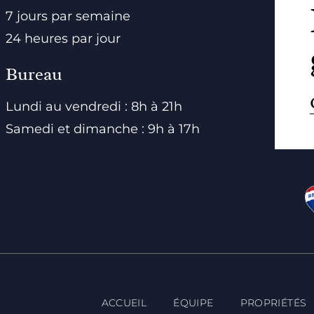
7 jours par semaine
24 heures par jour
Bureau
Lundi au vendredi : 8h à 21h
Samedi et dimanche : 9h à 17h
ACCUEIL
ÉQUIPE
PROPRIÉTÉS