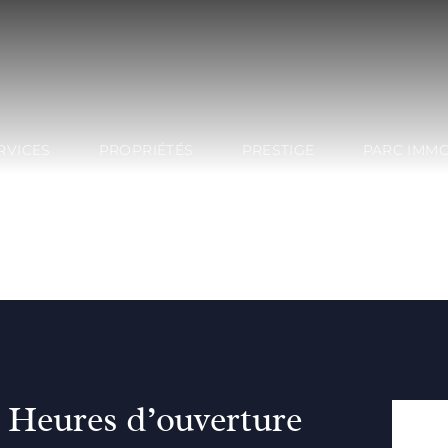
RVICES
PROPRIÉTÉS
PRESTIGE
PARC IMMO
Heures d’ouverture