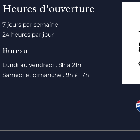
Heures d’ouverture
7 jours par semaine
24 heures par jour
Bureau
Lundi au vendredi : 8h à 21h
Samedi et dimanche : 9h à 17h