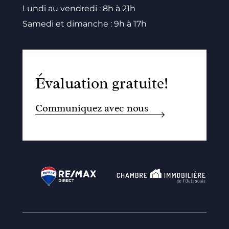
Lundi au vendredi : 8h à 21h
Samedi et dimanche : 9h à 17h
Évaluation gratuite!
Communiquez avec nous