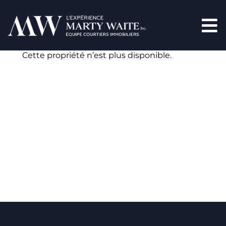
Cette propriété n’est plus disponible.