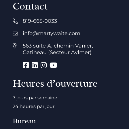
Contact
819-665-0033
info@martywaite.com
563 suite A, chemin Vanier,
Gatineau (Secteur Aylmer)
Heures d’ouverture
7 jours par semaine
24 heures par jour
Bureau