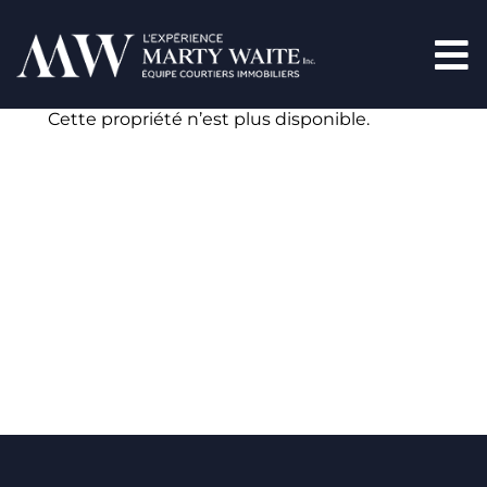
Cette propriété n’est plus disponible.