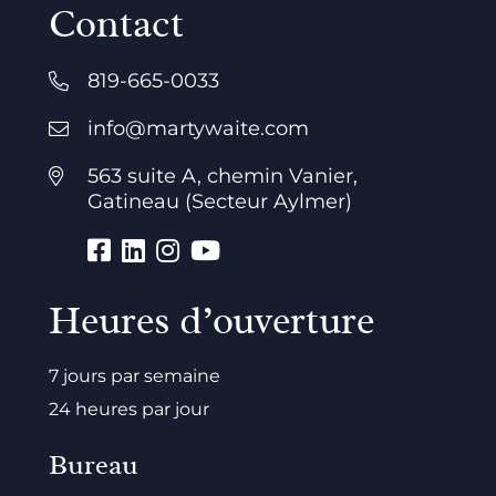
Contact
819-665-0033
info@martywaite.com
563 suite A, chemin Vanier,
Gatineau (Secteur Aylmer)
Heures d’ouverture
7 jours par semaine
24 heures par jour
Bureau