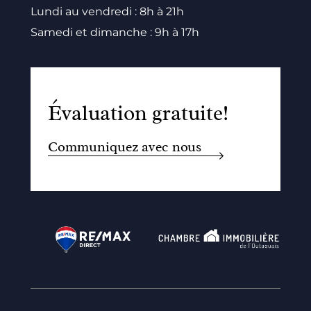
Lundi au vendredi : 8h à 21h
Samedi et dimanche : 9h à 17h
Évaluation gratuite!
Communiquez avec nous