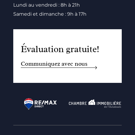
Lundi au vendredi : 8h à 21h
Samedi et dimanche : 9h à 17h
Évaluation gratuite!
Communiquez avec nous