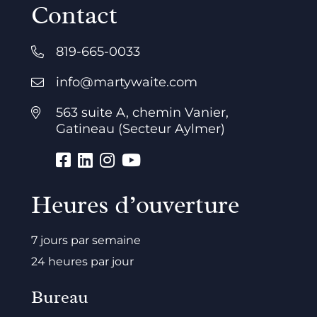
Contact
819-665-0033
info@martywaite.com
563 suite A, chemin Vanier,
Gatineau (Secteur Aylmer)
Heures d’ouverture
7 jours par semaine
24 heures par jour
Bureau