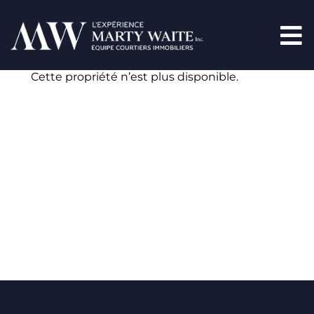
Cette propriété n’est plus disponible.