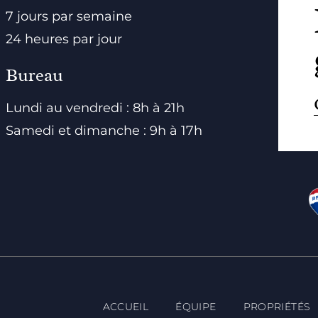
7 jours par semaine
24 heures par jour
Bureau
Lundi au vendredi : 8h à 21h
Samedi et dimanche : 9h à 17h
ACCUEIL
ÉQUIPE
PROPRIÉTÉS