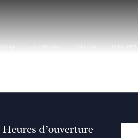
RVICES
PROPRIÉTÉS
PRESTIGE
PARC IMMO
Heures d’ouverture