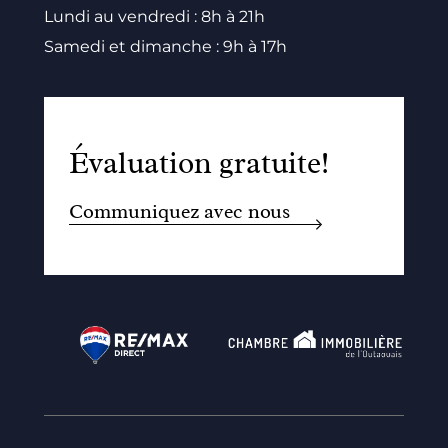
Lundi au vendredi : 8h à 21h
Samedi et dimanche : 9h à 17h
Évaluation gratuite!
Communiquez avec nous