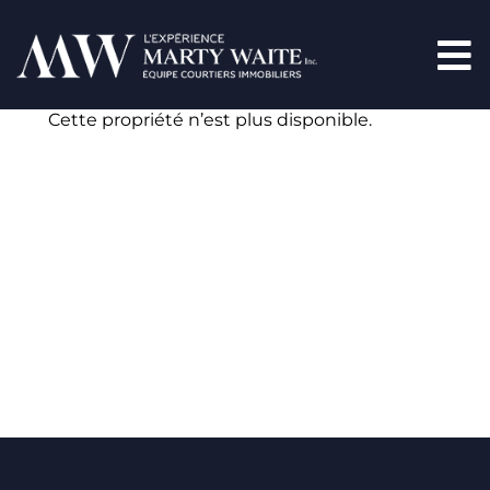
Cette propriété n’est plus disponible.