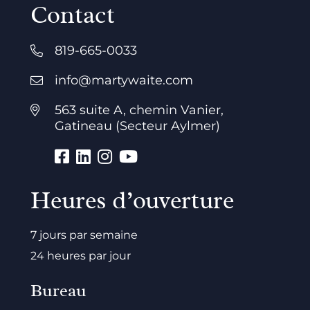
Contact
819-665-0033
info@martywaite.com
563 suite A, chemin Vanier,
Gatineau (Secteur Aylmer)
Heures d’ouverture
7 jours par semaine
24 heures par jour
Bureau