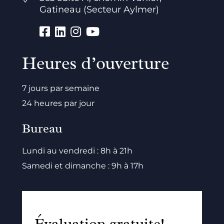
Gatineau (Secteur Aylmer)
Heures d’ouverture
7 jours par semaine
24 heures par jour
Bureau
Lundi au vendredi : 8h à 21h
Samedi et dimanche : 9h à 17h