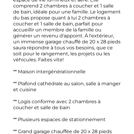
comprend 2 chambres à coucher et 1 salle
de bain, idéale pour une famille. Le logement
du bas propose quant à lui 2 chambres à
coucher et 1 salle de bain, parfait pour
accueillir un membre de la famille ou
générer un revenu d'appoint. À l'extérieur,
un immense garage chauffé de 20 x 28 pieds
saura répondre à tous vos besoins, que ce
soit pour le rangement, les projets ou les
véhicules. Faites vite!
** Maison intergénérationnelle
** Plafond cathédrale au salon, salle à manger
et cuisine
** Logis conforme avec 2 chambres à
coucher et salle de bain
** Plusieurs espaces de stationnement
** Grand garage chauffée de 20 x 28 pieds