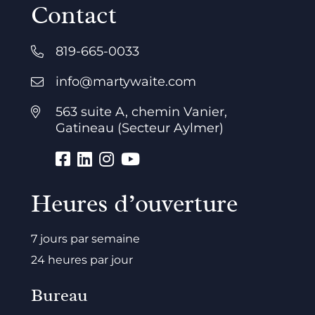
Contact
819-665-0033
info@martywaite.com
563 suite A, chemin Vanier,
Gatineau (Secteur Aylmer)
Heures d’ouverture
7 jours par semaine
24 heures par jour
Bureau