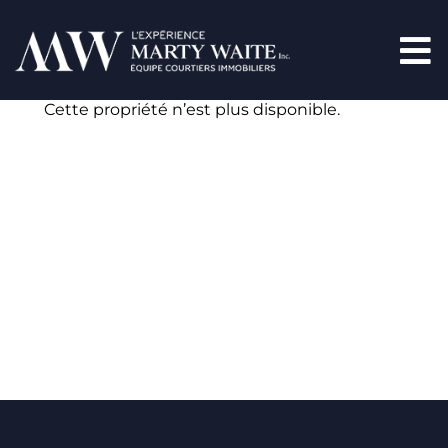
Cette propriété n’est plus disponible.