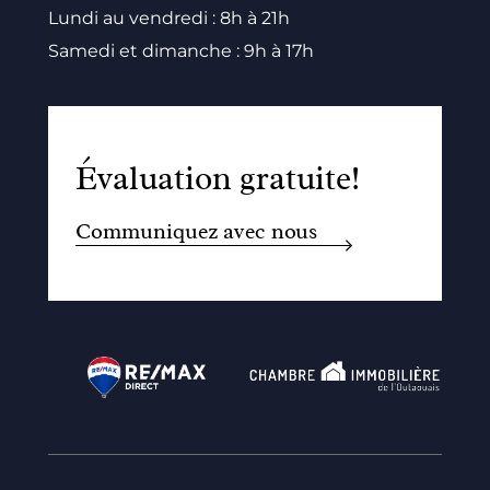
Lundi au vendredi : 8h à 21h
Samedi et dimanche : 9h à 17h
Évaluation gratuite!
Communiquez avec nous