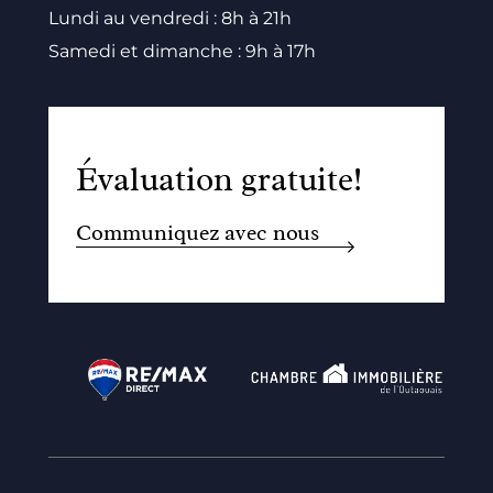
Lundi au vendredi : 8h à 21h
Samedi et dimanche : 9h à 17h
Évaluation gratuite!
Communiquez avec nous