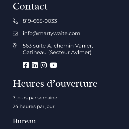
Contact
819-665-0033
info@martywaite.com
563 suite A, chemin Vanier,
Gatineau (Secteur Aylmer)
Heures d’ouverture
7 jours par semaine
24 heures par jour
Bureau