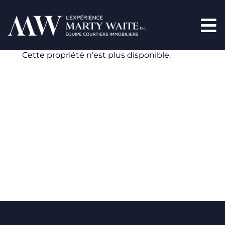
Cette propriété n’est plus disponible.