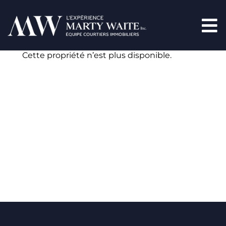
Cette propriété n’est plus disponible.