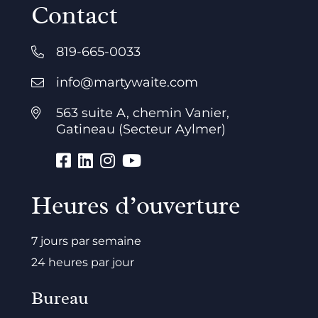
Contact
819-665-0033
info@martywaite.com
563 suite A, chemin Vanier,
Gatineau (Secteur Aylmer)
Heures d’ouverture
7 jours par semaine
24 heures par jour
Bureau