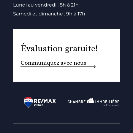
Lundi au vendredi : 8h à 21h
Samedi et dimanche : 9h à 17h
Évaluation gratuite!
Communiquez avec nous