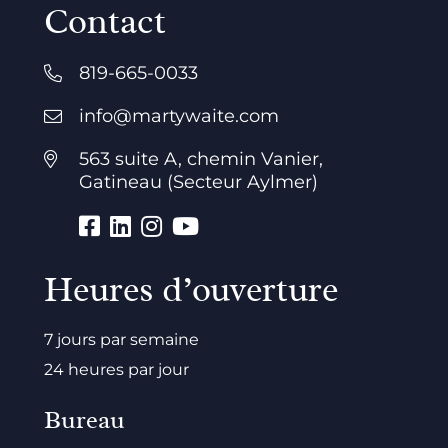
Contact
819-665-0033
info@martywaite.com
563 suite A, chemin Vanier,
Gatineau (Secteur Aylmer)
Heures d’ouverture
7 jours par semaine
24 heures par jour
Bureau