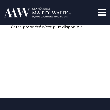
Cette propriété n’est plus disponible.