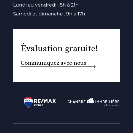
Lundi au vendredi : 8h à 21h
Samedi et dimanche : 9h à 17h
Évaluation gratuite!
Communiquez avec nous