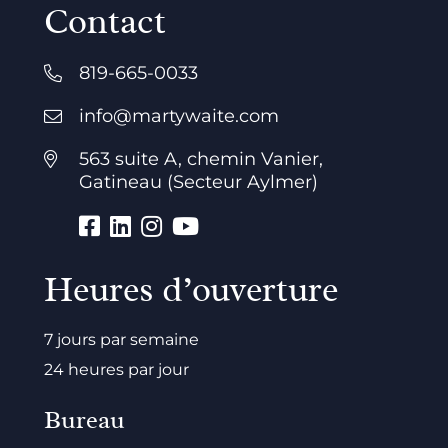
Contact
819-665-0033
info@martywaite.com
563 suite A, chemin Vanier,
Gatineau (Secteur Aylmer)
Heures d’ouverture
7 jours par semaine
24 heures par jour
Bureau