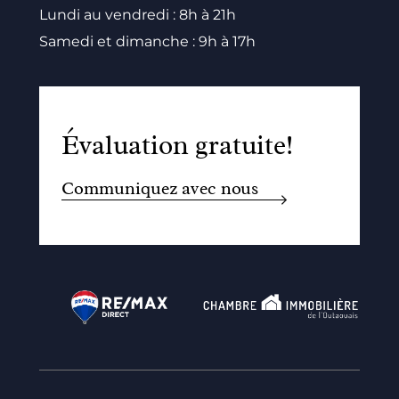
Lundi au vendredi : 8h à 21h
Samedi et dimanche : 9h à 17h
Évaluation gratuite!
Communiquez avec nous