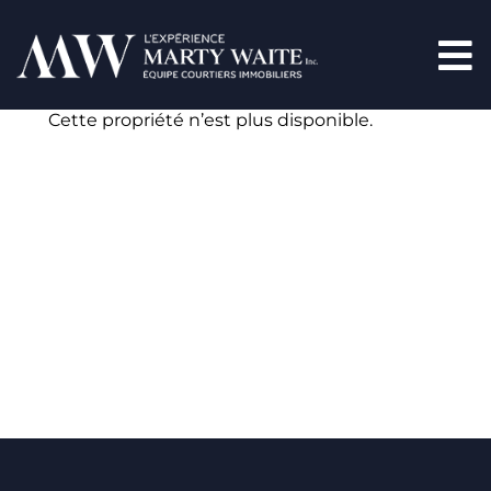
Cette propriété n’est plus disponible.