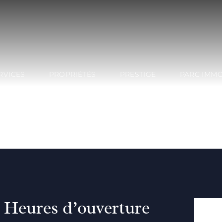
RVICES
PROPRIÉTÉS
PRESTIGE
PARC IMMO
Heures d’ouverture