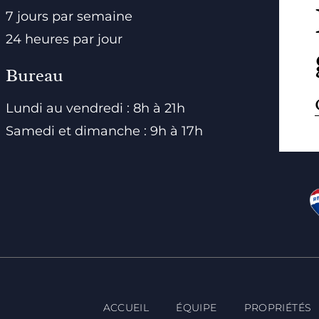
7 jours par semaine
24 heures par jour
Bureau
Lundi au vendredi : 8h à 21h
Samedi et dimanche : 9h à 17h
ACCUEIL
ÉQUIPE
PROPRIÉTÉS