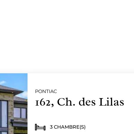
PONTIAC
162, Ch. des Lilas
3 CHAMBRE(S)