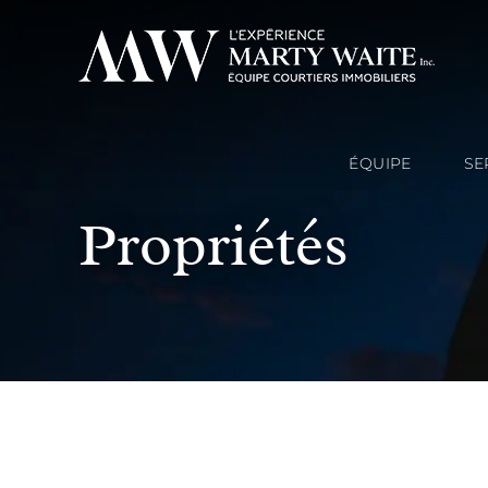
ÉQUIPE
SE
Propriétés