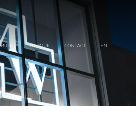
BILIER
BLOGUE
CONTACT
EN