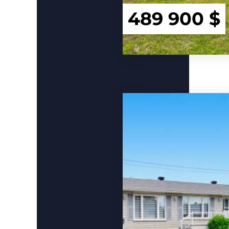
489 900 $