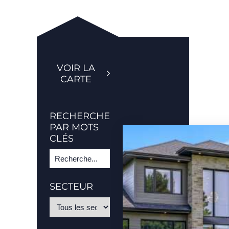
VOIR LA
CARTE
RECHERCHE
PAR MOTS
CLÉS
SECTEUR