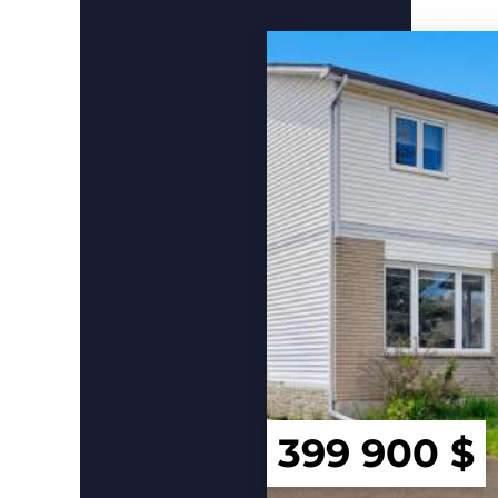
399 900 $