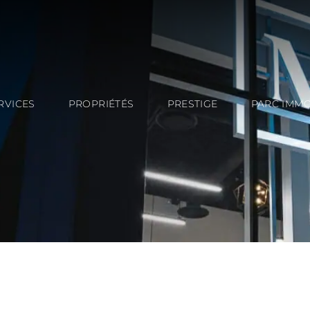
RVICES
PROPRIÉTÉS
PRESTIGE
PARC IMMO