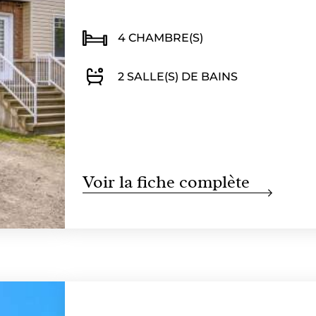
4 CHAMBRE(S)
2 SALLE(S) DE BAINS
Voir la fiche complète