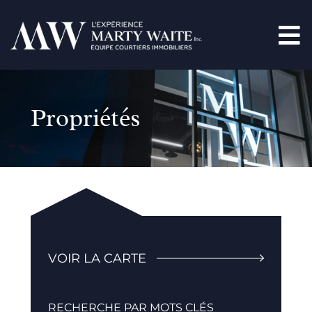
Propriétés
VOIR LA CARTE
RECHERCHE PAR MOTS CLÉS