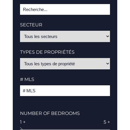
SECTEUR
TYPES DE PROPRIÉTÉS
# MLS
NUMBER OF BEDROOMS
1 +
5 +