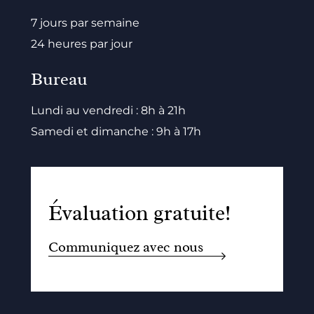
7 jours par semaine
24 heures par jour
Bureau
Lundi au vendredi : 8h à 21h
Samedi et dimanche : 9h à 17h
Évaluation gratuite!
Communiquez avec nous