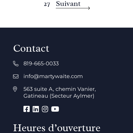
27
Suivant
Contact
819-665-0033
info@martywaite.com
563 suite A, chemin Vanier,
Gatineau (Secteur Aylmer)
Heures d’ouverture