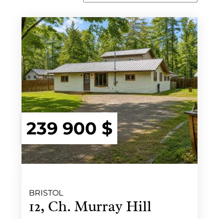
239 900 $
BRISTOL
12, Ch. Murray Hill