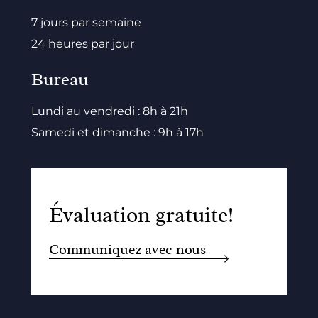
7 jours par semaine
24 heures par jour
Bureau
Lundi au vendredi : 8h à 21h
Samedi et dimanche : 9h à 17h
Évaluation gratuite!
Communiquez avec nous