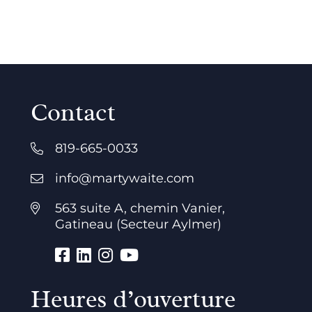
Contact
819-665-0033
info@martywaite.com
563 suite A, chemin Vanier,
Gatineau (Secteur Aylmer)
Heures d’ouverture