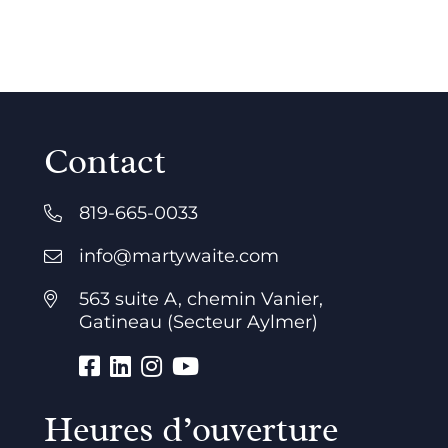
Contact
819-665-0033
info@martywaite.com
563 suite A, chemin Vanier,
Gatineau (Secteur Aylmer)
Heures d’ouverture