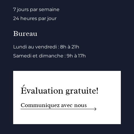
7 jours par semaine
24 heures par jour
Bureau
Lundi au vendredi : 8h à 21h
Samedi et dimanche : 9h à 17h
Évaluation gratuite!
Communiquez avec nous