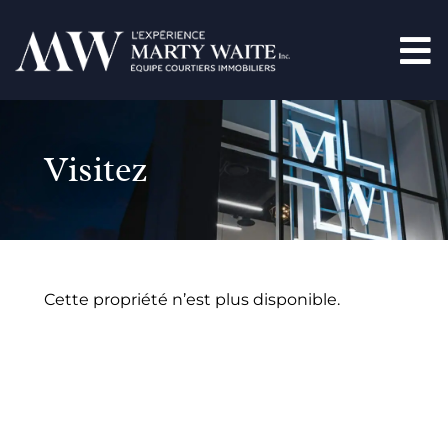
Visitez
Cette propriété n’est plus disponible.