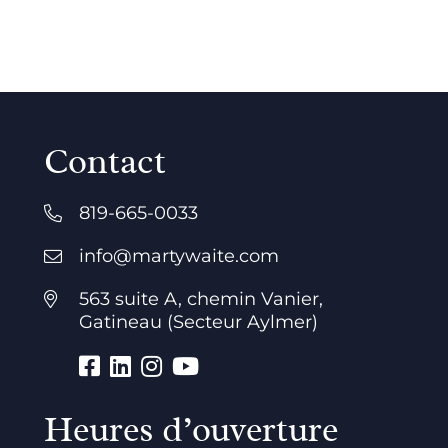
Contact
819-665-0033
info@martywaite.com
563 suite A, chemin Vanier,
Gatineau (Secteur Aylmer)
Heures d’ouverture