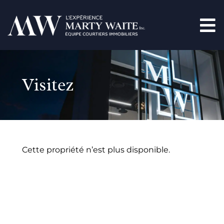
Visitez
Cette propriété n’est plus disponible.