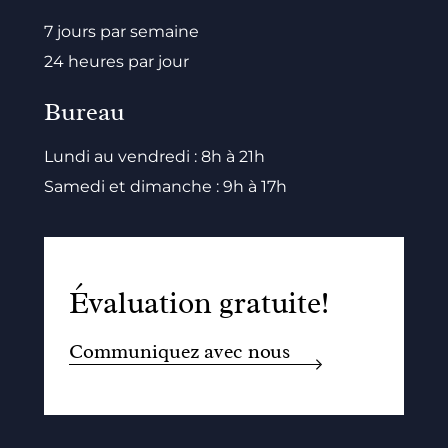
7 jours par semaine
24 heures par jour
Bureau
Lundi au vendredi : 8h à 21h
Samedi et dimanche : 9h à 17h
Évaluation gratuite!
Communiquez avec nous