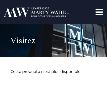
Visitez
Cette propriété n’est plus disponible.