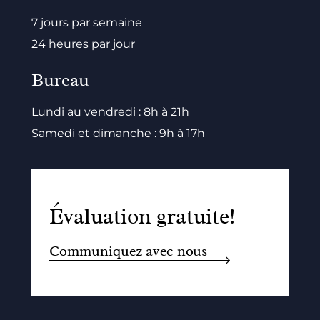
7 jours par semaine
24 heures par jour
Bureau
Lundi au vendredi : 8h à 21h
Samedi et dimanche : 9h à 17h
Évaluation gratuite!
Communiquez avec nous