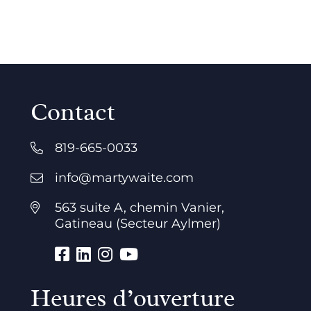
Contact
819-665-0033
info@martywaite.com
563 suite A, chemin Vanier,
Gatineau (Secteur Aylmer)
Heures d’ouverture