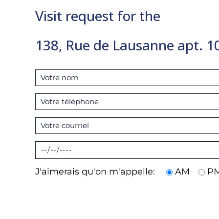
Visit request for the
138, Rue de Lausanne apt. 1
J'aimerais qu'on m'appelle:
AM
P