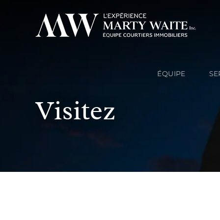
ÉQUIPE
SE
Visitez