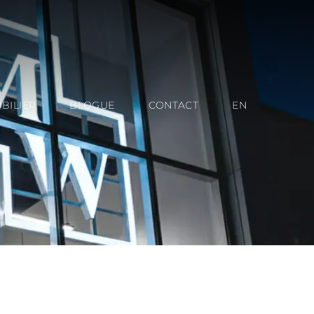
BILIER
BLOGUE
CONTACT
EN