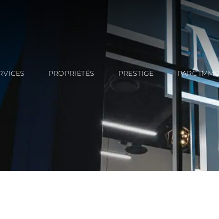
RVICES
PROPRIÉTÉS
PRESTIGE
PARC IMMO