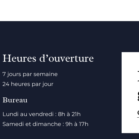
Heures d’ouverture
7 jours par semaine
24 heures par jour
Bureau
Lundi au vendredi : 8h à 21h
Samedi et dimanche : 9h à 17h