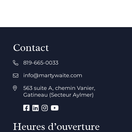
Contact
819-665-0033
info@martywaite.com
563 suite A, chemin Vanier,
Gatineau (Secteur Aylmer)
Heures d’ouverture