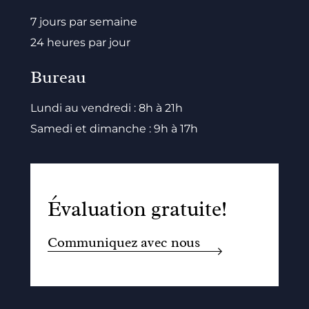
7 jours par semaine
24 heures par jour
Bureau
Lundi au vendredi : 8h à 21h
Samedi et dimanche : 9h à 17h
Évaluation gratuite!
Communiquez avec nous