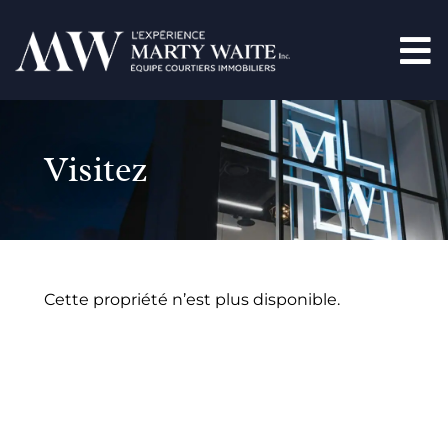
Visitez
Cette propriété n’est plus disponible.