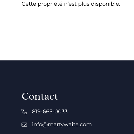
Cette propriété n’est plus disponible.
Contact
819-665-0033
info@martywaite.com