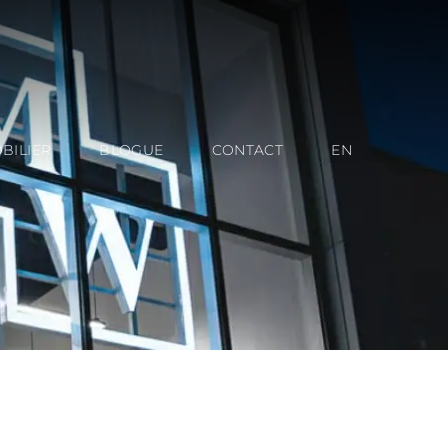
BILIER
BLOGUE
CONTACT
EN