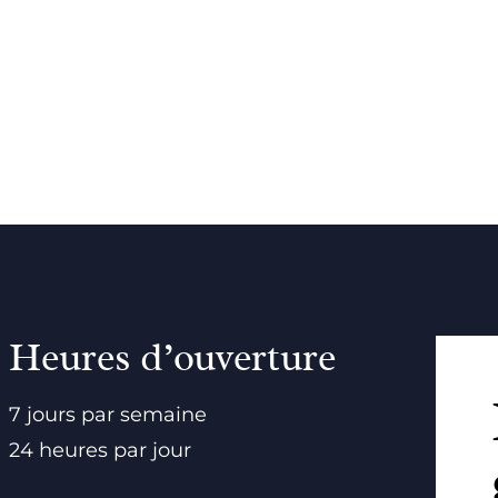
Heures d’ouverture
7 jours par semaine
24 heures par jour