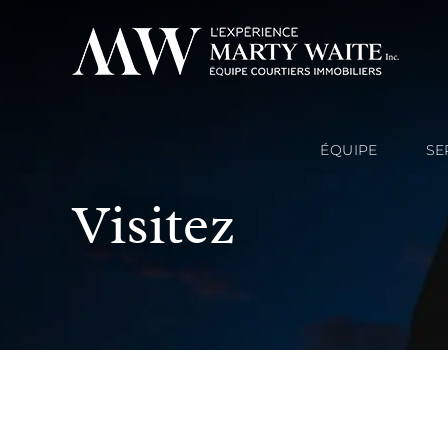
ÉQUIPE
SE
Visitez