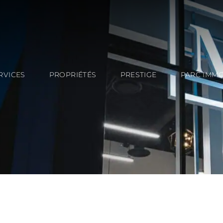
RVICES
PROPRIÉTÉS
PRESTIGE
PARC IMMO