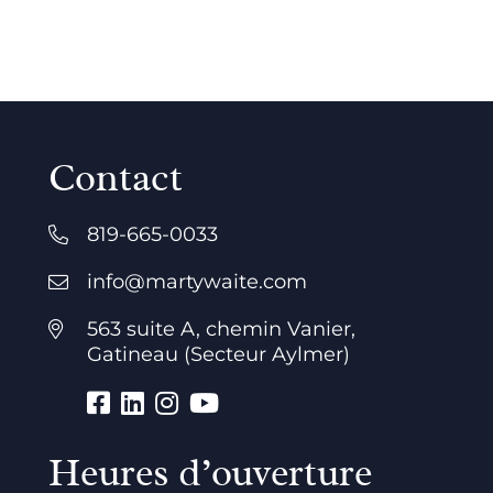
Contact
819-665-0033
info@martywaite.com
563 suite A, chemin Vanier,
Gatineau (Secteur Aylmer)
Heures d’ouverture