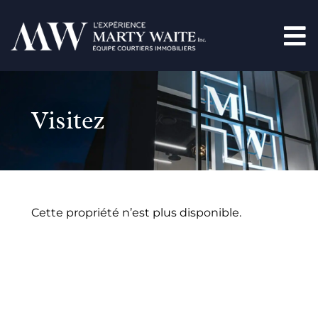
Visitez
Cette propriété n’est plus disponible.