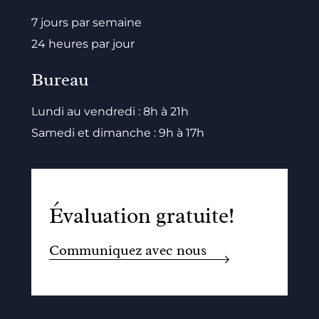
7 jours par semaine
24 heures par jour
Bureau
Lundi au vendredi : 8h à 21h
Samedi et dimanche : 9h à 17h
Évaluation gratuite!
Communiquez avec nous