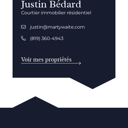
Justin Bédard
Courtier immobilier résidentiel
justin@martywaite.com
(819) 360-4943
Voir mes propriétés