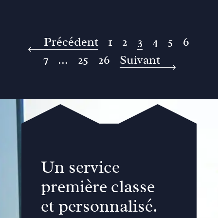
Précédent
1
2
3
4
5
6
7
...
25
26
Suivant
Un service
première classe
et personnalisé.