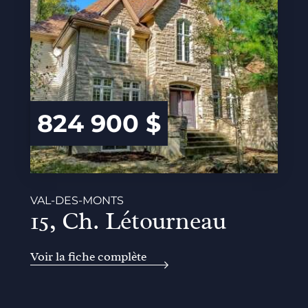
824 900 $
VAL-DES-MONTS
15, Ch. Létourneau
Voir la fiche complète