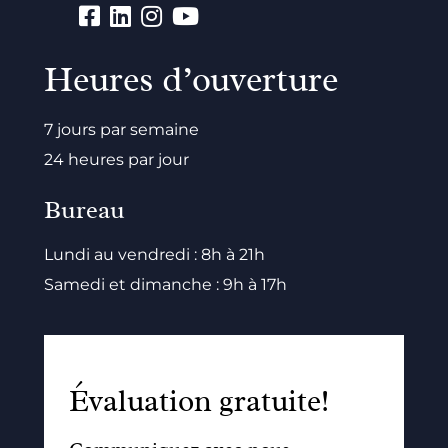
Heures d’ouverture
7 jours par semaine
24 heures par jour
Bureau
Lundi au vendredi : 8h à 21h
Samedi et dimanche : 9h à 17h
Évaluation gratuite!