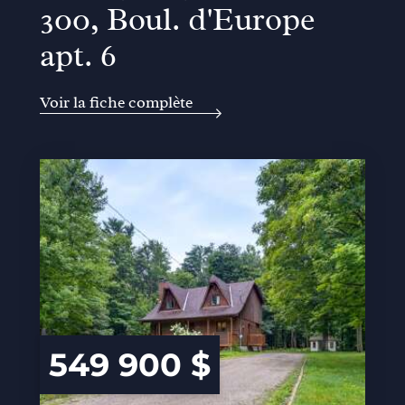
300, Boul. d'Europe
apt. 6
Voir la fiche complète
549 900 $