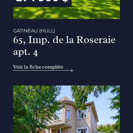
GATINEAU (HULL)
65, Imp. de la Roseraie
apt. 4
Voir la fiche complète