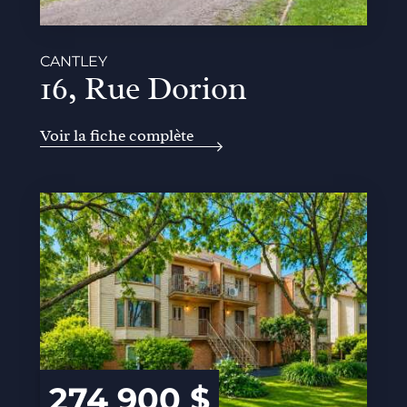
CANTLEY
16, Rue Dorion
Voir la fiche complète
274 900 $