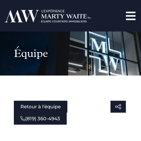
Équipe
Retour à l'équipe
(819) 360-4943