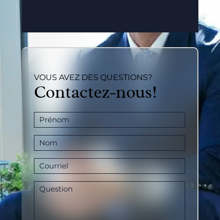
VOUS AVEZ DES QUESTIONS?
Contactez-nous!