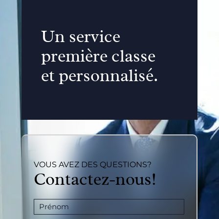
Un service
première classe
et personnalisé.
VOUS AVEZ DES QUESTIONS?
Contactez-nous!