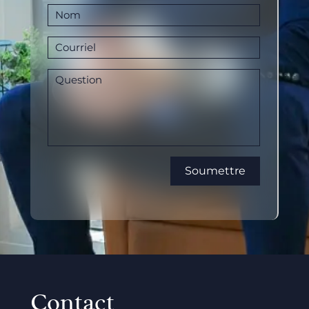
Contact