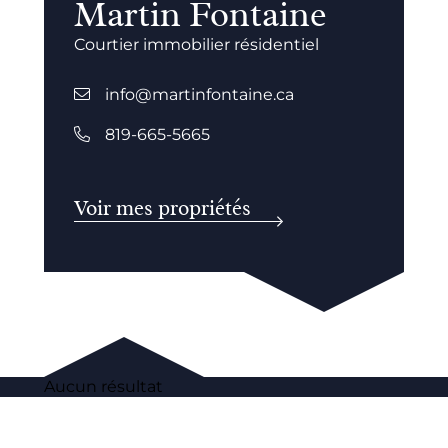
Martin Fontaine
Courtier immobilier résidentiel
info@martinfontaine.ca
819-665-5665
Voir mes propriétés
Aucun résultat