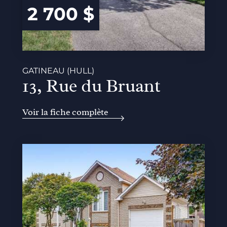
2 700 $
GATINEAU (HULL)
13, Rue du Bruant
Voir la fiche complète