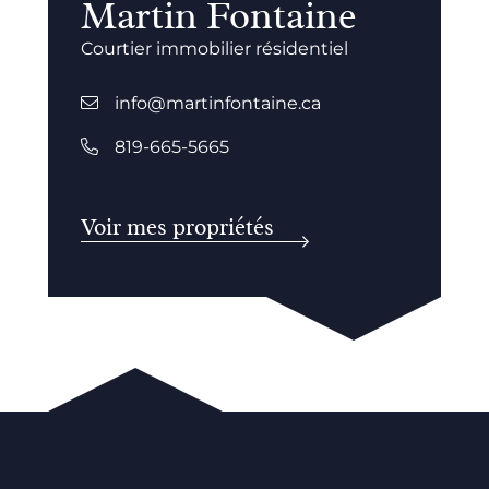
Martin Fontaine
Courtier immobilier résidentiel
info@martinfontaine.ca
819-665-5665
Voir mes propriétés