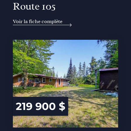
Route 105
Voir la fiche complète
219 900 $