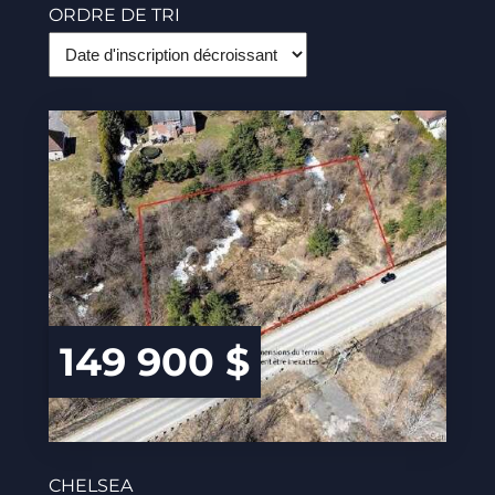
ORDRE DE TRI
149 900 $
CHELSEA