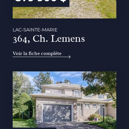
LAC-SAINTE-MARIE
364, Ch. Lemens
Voir la fiche complète