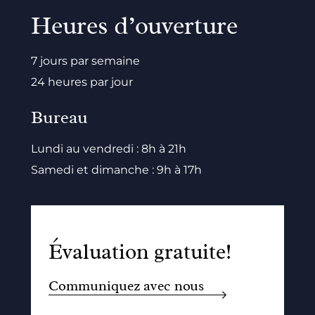
Heures d’ouverture
7 jours par semaine
24 heures par jour
Bureau
Lundi au vendredi : 8h à 21h
Samedi et dimanche : 9h à 17h
Évaluation gratuite!
Communiquez avec nous