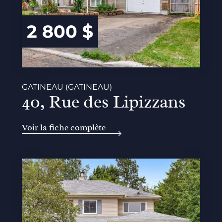
2 800 $
GATINEAU (GATINEAU)
40, Rue des Lipizzans
Voir la fiche complète