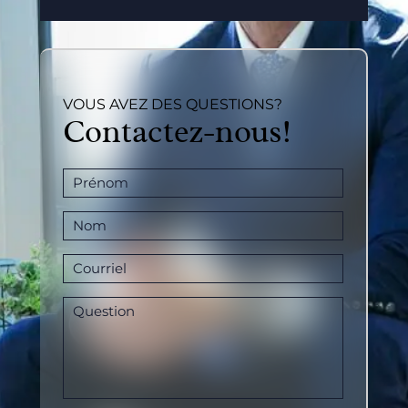
VOUS AVEZ DES QUESTIONS?
Contactez-nous!