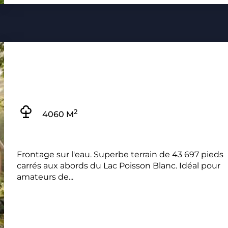
2
4060 M
Frontage sur l'eau. Superbe terrain de 43 697 pieds
carrés aux abords du Lac Poisson Blanc. Idéal pour
amateurs de...