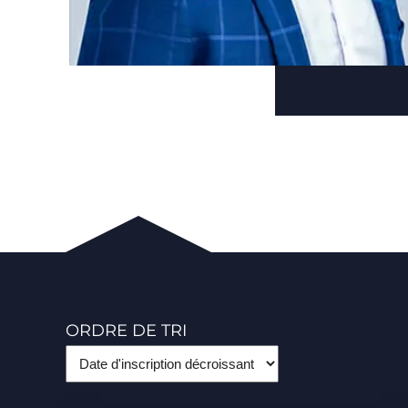
ORDRE DE TRI