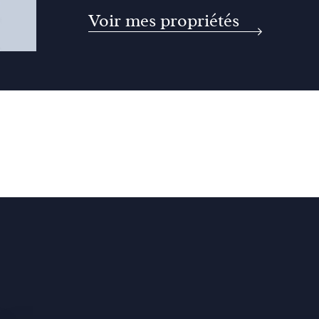
Voir mes propriétés