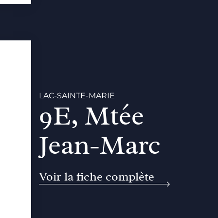
LAC-SAINTE-MARIE
9E, Mtée
Jean-Marc
Voir la fiche complète