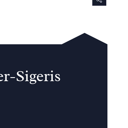
r-Sigeris