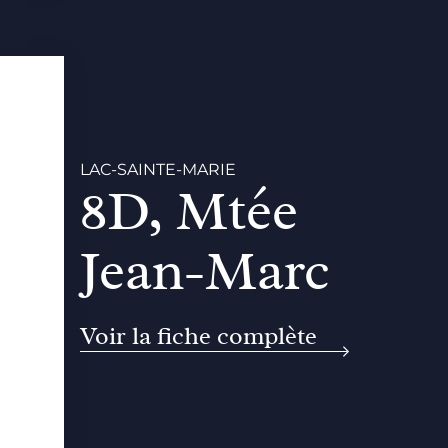
LAC-SAINTE-MARIE
8D, Mtée
Jean-Marc
Voir la fiche complète