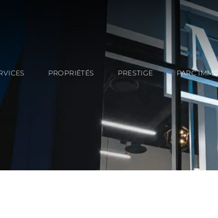
RVICES
PROPRIÉTÉS
PRESTIGE
PARC IMMO