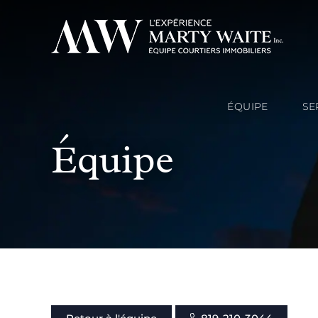
ÉQUIPE
SE
Équipe