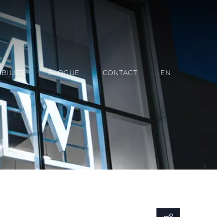
BILIER
BLOGUE
CONTACT
EN